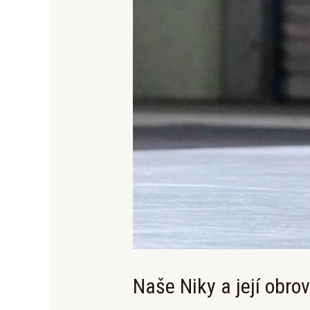
Naše Niky a její obr